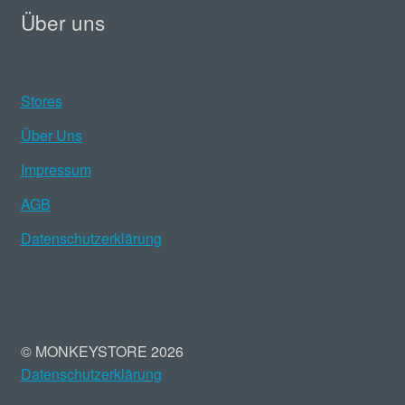
Über uns
Stores
Über Uns
Impressum
AGB
Datenschutzerklärung
© MONKEYSTORE 2026
Datenschutzerklärung