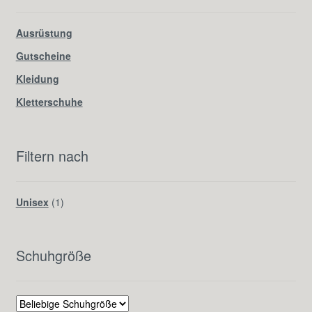
Ausrüstung
Gutscheine
Kleidung
Kletterschuhe
Filtern nach
Unisex
(1)
Schuhgröße