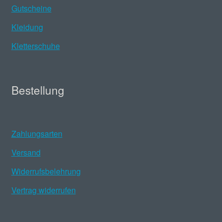
Gutscheine
Kleidung
Kletterschuhe
Bestellung
Zahlungsarten
Versand
Widerrufsbelehrung
Vertrag widerrufen