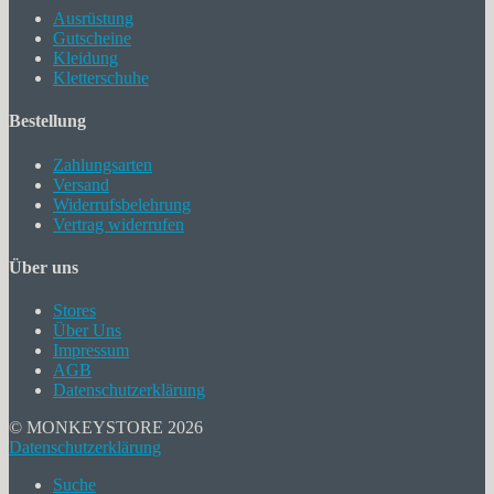
Ausrüstung
Gutscheine
Kleidung
Kletterschuhe
Bestellung
Zahlungsarten
Versand
Widerrufsbelehrung
Vertrag widerrufen
Über uns
Stores
Über Uns
Impressum
AGB
Datenschutzerklärung
© MONKEYSTORE 2026
Datenschutzerklärung
Suche