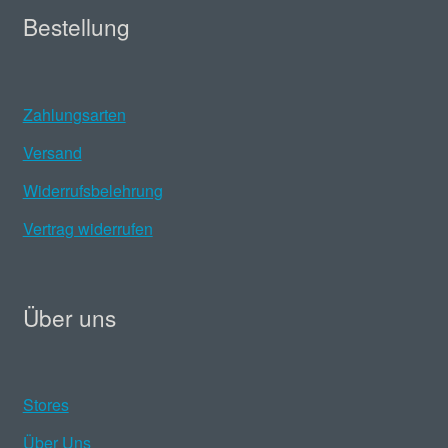
Bestellung
Zahlungsarten
Versand
Widerrufsbelehrung
Vertrag widerrufen
Über uns
Stores
Über Uns