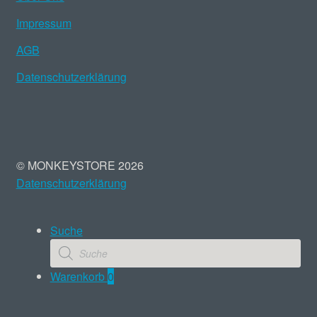
Impressum
AGB
Datenschutzerklärung
© MONKEYSTORE 2026
Datenschutzerklärung
Suche
Products
search
Warenkorb
0