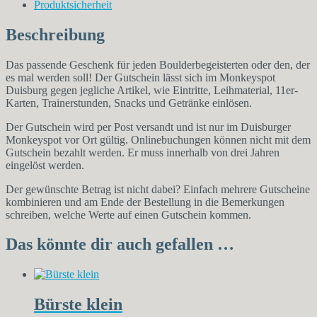
Produktsicherheit
Beschreibung
Das passende Geschenk für jeden Boulderbegeisterten oder den, der
es mal werden soll! Der Gutschein lässt sich im Monkeyspot
Duisburg gegen jegliche Artikel, wie Eintritte, Leihmaterial, 11er-
Karten, Trainerstunden, Snacks und Getränke einlösen.
Der Gutschein wird per Post versandt und ist nur im Duisburger
Monkeyspot vor Ort gültig. Onlinebuchungen können nicht mit dem
Gutschein bezahlt werden. Er muss innerhalb von drei Jahren
eingelöst werden.
Der gewünschte Betrag ist nicht dabei? Einfach mehrere Gutscheine
kombinieren und am Ende der Bestellung in die Bemerkungen
schreiben, welche Werte auf einen Gutschein kommen.
Das könnte dir auch gefallen …
Bürste klein