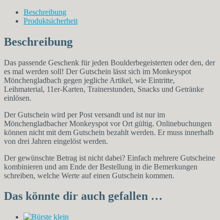
Mönchengladbach
Menge
Beschreibung
Produktsicherheit
Beschreibung
Das passende Geschenk für jeden Boulderbegeisterten oder den, der
es mal werden soll! Der Gutschein lässt sich im Monkeyspot
Mönchengladbach gegen jegliche Artikel, wie Eintritte,
Leihmaterial, 11er-Karten, Trainerstunden, Snacks und Getränke
einlösen.
Der Gutschein wird per Post versandt und ist nur im
Mönchengladbacher Monkeyspot vor Ort gültig. Onlinebuchungen
können nicht mit dem Gutschein bezahlt werden. Er muss innerhalb
von drei Jahren eingelöst werden.
Der gewünschte Betrag ist nicht dabei? Einfach mehrere Gutscheine
kombinieren und am Ende der Bestellung in die Bemerkungen
schreiben, welche Werte auf einen Gutschein kommen.
Das könnte dir auch gefallen …