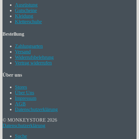
Ausrüstung
Gutscheine
Kleidung
Kletterschuhe
Bestellung
Zahlungsarten
Versand
Widerrufsbelehrung
Vertrag widerrufen
Über uns
Stores
Über Uns
Impressum
AGB
Datenschutzerklärung
© MONKEYSTORE 2026
Datenschutzerklärung
Suche