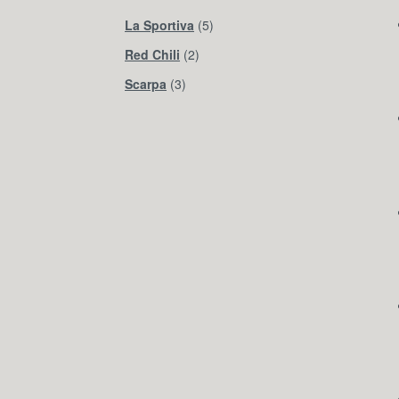
La Sportiva
(5)
Red Chili
(2)
Scarpa
(3)