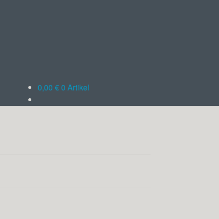
0,00
€
0 Artikel