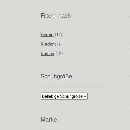
Filtern nach
Herren
(11)
Kinder
(7)
Unisex
(19)
Schuhgröße
Marke